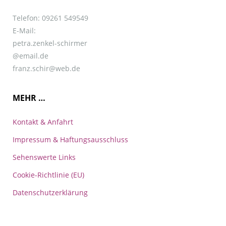
Telefon: 09261 549549
E-Mail:
petra.zenkel-schirmer
@email.de
franz.schir@web.de
MEHR …
Kontakt & Anfahrt
Impressum & Haftungsausschluss
Sehenswerte Links
Cookie-Richtlinie (EU)
Datenschutzerklärung