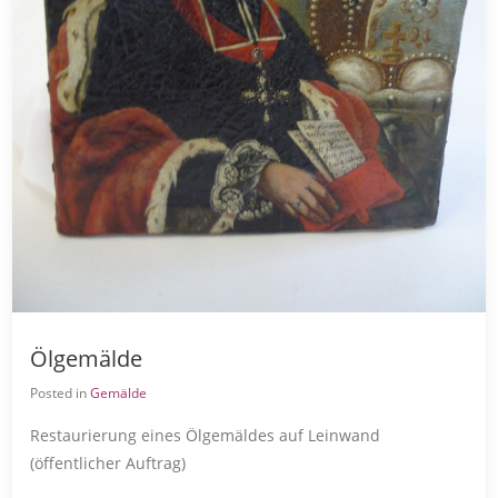
Ölgemälde
Posted in
Gemälde
Restaurierung eines Ölgemäldes auf Leinwand
(öffentlicher Auftrag)