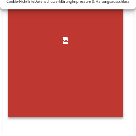
Cookie-Richtlinie
Datenschutzerklärung
Impressum & Haftungsausschluss