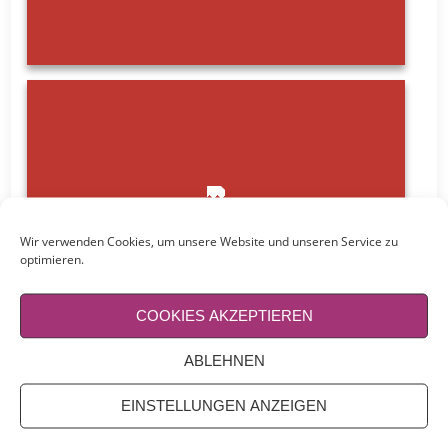
Wir verwenden Cookies, um unsere Website und unseren Service zu
optimieren.
COOKIES AKZEPTIEREN
ABLEHNEN
EINSTELLUNGEN ANZEIGEN