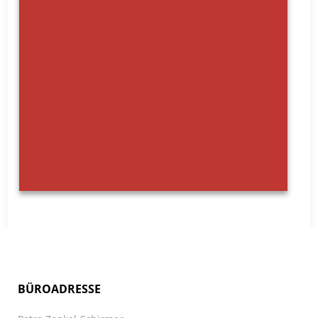
BÜROADRESSE