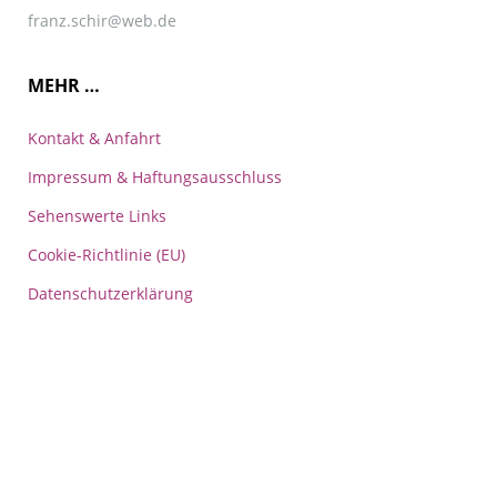
franz.schir@web.de
MEHR …
Kontakt & Anfahrt
Impressum & Haftungsausschluss
Sehenswerte Links
Cookie-Richtlinie (EU)
Datenschutzerklärung