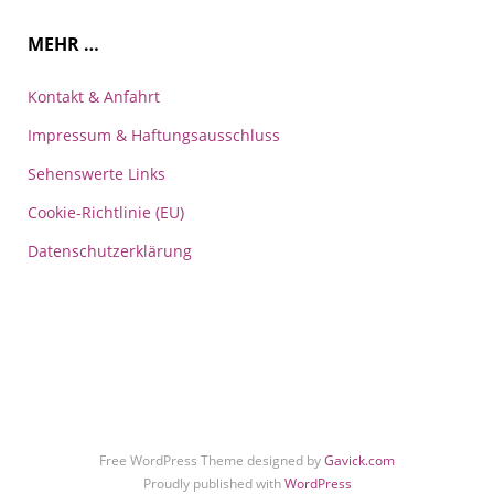
MEHR …
Kontakt & Anfahrt
Impressum & Haftungsausschluss
Sehenswerte Links
Cookie-Richtlinie (EU)
Datenschutzerklärung
Free WordPress Theme designed by
Gavick.com
Proudly published with
WordPress