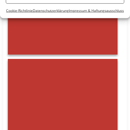
Cookie-Richtlinie
Datenschutzerklärung
Impressum & Haftungsausschluss