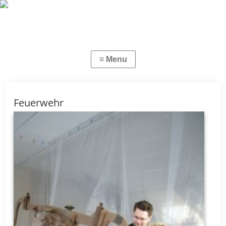
Feuerwehr