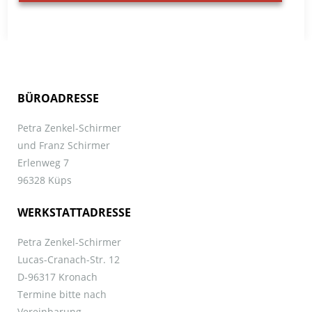
BÜROADRESSE
Petra Zenkel-Schirmer
und Franz Schirmer
Erlenweg 7
96328 Küps
WERKSTATTADRESSE
Petra Zenkel-Schirmer
Lucas-Cranach-Str. 12
D-96317 Kronach
Termine bitte nach
Vereinbarung