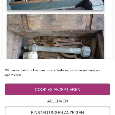
Wir verwenden Cookies, um unsere Website und unseren Service zu
optimieren.
COOKIES AKZEPTIEREN
ABLEHNEN
EINSTELLUNGEN ANZEIGEN