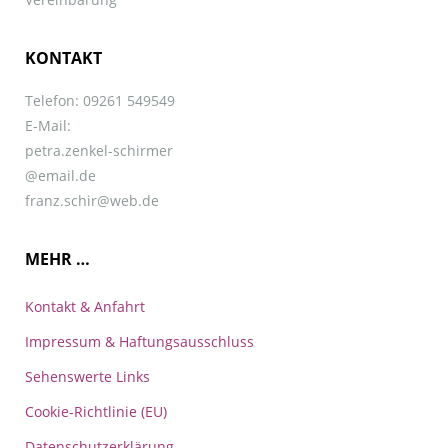
KONTAKT
Telefon: 09261 549549
E-Mail:
petra.zenkel-schirmer
@email.de
franz.schir@web.de
MEHR …
Kontakt & Anfahrt
Impressum & Haftungsausschluss
Sehenswerte Links
Cookie-Richtlinie (EU)
Datenschutzerklärung